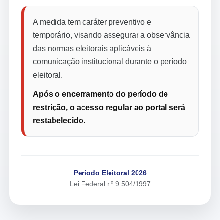
A medida tem caráter preventivo e
temporário, visando assegurar a observância
das normas eleitorais aplicáveis à
comunicação institucional durante o período
eleitoral.
Após o encerramento do período de
restrição, o acesso regular ao portal será
restabelecido.
Período Eleitoral 2026
Lei Federal nº 9.504/1997