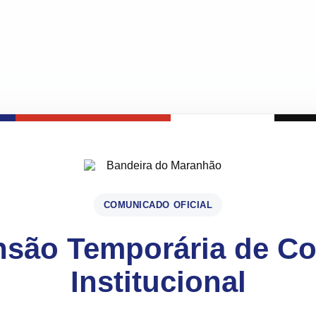
COMUNICADO OFICIAL
são Temporária de C
Institucional