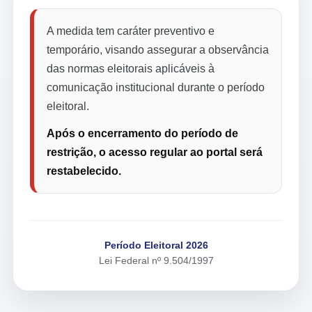
A medida tem caráter preventivo e
temporário, visando assegurar a observância
das normas eleitorais aplicáveis à
comunicação institucional durante o período
eleitoral.
Após o encerramento do período de
restrição, o acesso regular ao portal será
restabelecido.
Período Eleitoral 2026
Lei Federal nº 9.504/1997