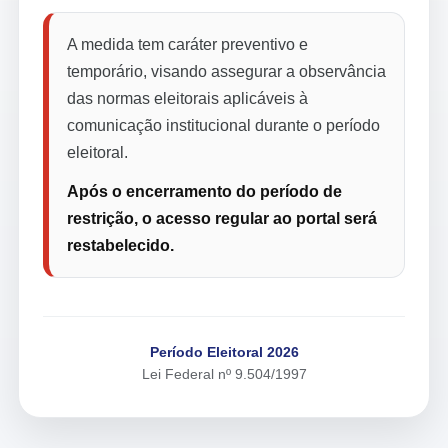
A medida tem caráter preventivo e
temporário, visando assegurar a observância
das normas eleitorais aplicáveis à
comunicação institucional durante o período
eleitoral.
Após o encerramento do período de
restrição, o acesso regular ao portal será
restabelecido.
Período Eleitoral 2026
Lei Federal nº 9.504/1997