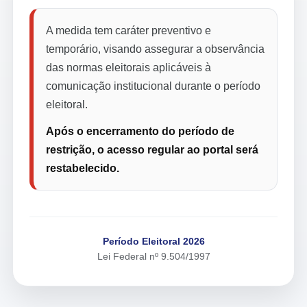
A medida tem caráter preventivo e
temporário, visando assegurar a observância
das normas eleitorais aplicáveis à
comunicação institucional durante o período
eleitoral.
Após o encerramento do período de
restrição, o acesso regular ao portal será
restabelecido.
Período Eleitoral 2026
Lei Federal nº 9.504/1997