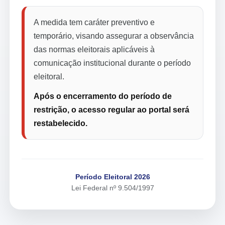
A medida tem caráter preventivo e
temporário, visando assegurar a observância
das normas eleitorais aplicáveis à
comunicação institucional durante o período
eleitoral.
Após o encerramento do período de
restrição, o acesso regular ao portal será
restabelecido.
Período Eleitoral 2026
Lei Federal nº 9.504/1997