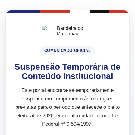
COMUNICADO OFICIAL
Suspensão Temporária de
Conteúdo Institucional
Este portal encontra-se temporariamente
suspenso em cumprimento às restrições
previstas para o período que antecede o pleito
eleitoral de 2026, em conformidade com a Lei
Federal nº 9.504/1997.