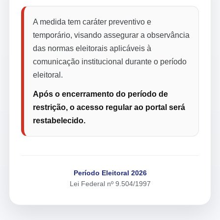
A medida tem caráter preventivo e
temporário, visando assegurar a observância
das normas eleitorais aplicáveis à
comunicação institucional durante o período
eleitoral.
Após o encerramento do período de
restrição, o acesso regular ao portal será
restabelecido.
Período Eleitoral 2026
Lei Federal nº 9.504/1997