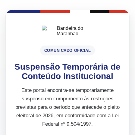
COMUNICADO OFICIAL
Suspensão Temporária de
Conteúdo Institucional
Este portal encontra-se temporariamente
suspenso em cumprimento às restrições
previstas para o período que antecede o pleito
eleitoral de 2026, em conformidade com a Lei
Federal nº 9.504/1997.