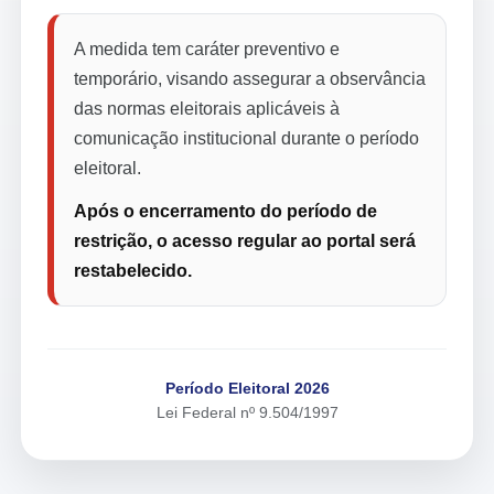
A medida tem caráter preventivo e
temporário, visando assegurar a observância
das normas eleitorais aplicáveis à
comunicação institucional durante o período
eleitoral.
Após o encerramento do período de
restrição, o acesso regular ao portal será
restabelecido.
Período Eleitoral 2026
Lei Federal nº 9.504/1997