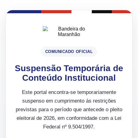
COMUNICADO OFICIAL
Suspensão Temporária de
Conteúdo Institucional
Este portal encontra-se temporariamente
suspenso em cumprimento às restrições
previstas para o período que antecede o pleito
eleitoral de 2026, em conformidade com a Lei
Federal nº 9.504/1997.