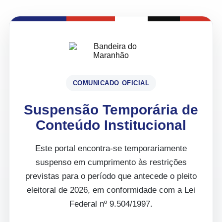
COMUNICADO OFICIAL
Suspensão Temporária de
Conteúdo Institucional
Este portal encontra-se temporariamente
suspenso em cumprimento às restrições
previstas para o período que antecede o pleito
eleitoral de 2026, em conformidade com a Lei
Federal nº 9.504/1997.