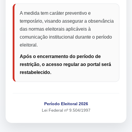
A medida tem caráter preventivo e
temporário, visando assegurar a observância
das normas eleitorais aplicáveis à
comunicação institucional durante o período
eleitoral.
Após o encerramento do período de
restrição, o acesso regular ao portal será
restabelecido.
Período Eleitoral 2026
Lei Federal nº 9.504/1997