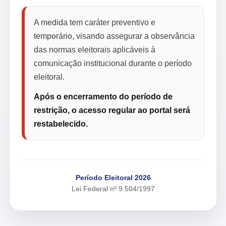
A medida tem caráter preventivo e
temporário, visando assegurar a observância
das normas eleitorais aplicáveis à
comunicação institucional durante o período
eleitoral.
Após o encerramento do período de
restrição, o acesso regular ao portal será
restabelecido.
Período Eleitoral 2026
Lei Federal nº 9.504/1997