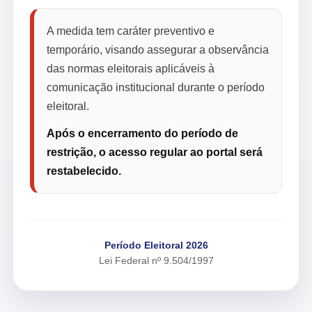
A medida tem caráter preventivo e
temporário, visando assegurar a observância
das normas eleitorais aplicáveis à
comunicação institucional durante o período
eleitoral.
Após o encerramento do período de
restrição, o acesso regular ao portal será
restabelecido.
Período Eleitoral 2026
Lei Federal nº 9.504/1997