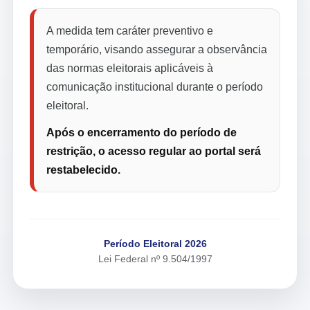
A medida tem caráter preventivo e
temporário, visando assegurar a observância
das normas eleitorais aplicáveis à
comunicação institucional durante o período
eleitoral.
Após o encerramento do período de
restrição, o acesso regular ao portal será
restabelecido.
Período Eleitoral 2026
Lei Federal nº 9.504/1997