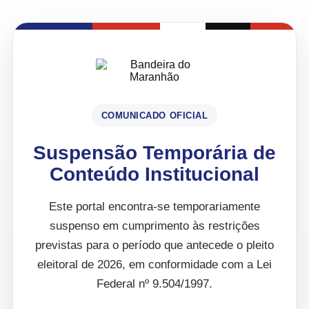
COMUNICADO OFICIAL
Suspensão Temporária de
Conteúdo Institucional
Este portal encontra-se temporariamente
suspenso em cumprimento às restrições
previstas para o período que antecede o pleito
eleitoral de 2026, em conformidade com a Lei
Federal nº 9.504/1997.