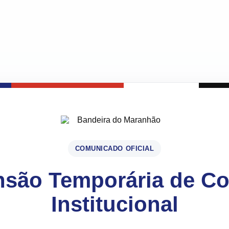
COMUNICADO OFICIAL
são Temporária de C
Institucional