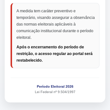
A medida tem caráter preventivo e
temporário, visando assegurar a observância
das normas eleitorais aplicáveis à
comunicação institucional durante o período
eleitoral.
Após o encerramento do período de
restrição, o acesso regular ao portal será
restabelecido.
Período Eleitoral 2026
Lei Federal nº 9.504/1997