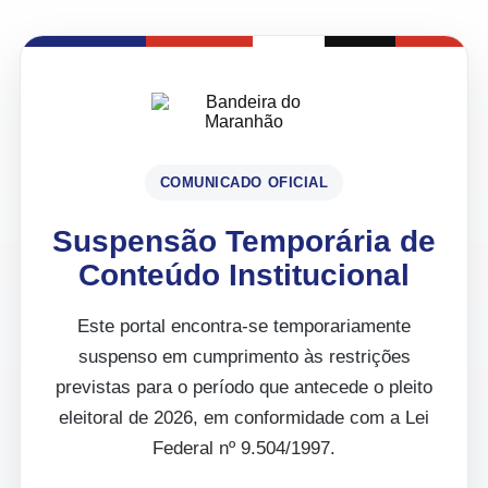
COMUNICADO OFICIAL
Suspensão Temporária de
Conteúdo Institucional
Este portal encontra-se temporariamente
suspenso em cumprimento às restrições
previstas para o período que antecede o pleito
eleitoral de 2026, em conformidade com a Lei
Federal nº 9.504/1997.