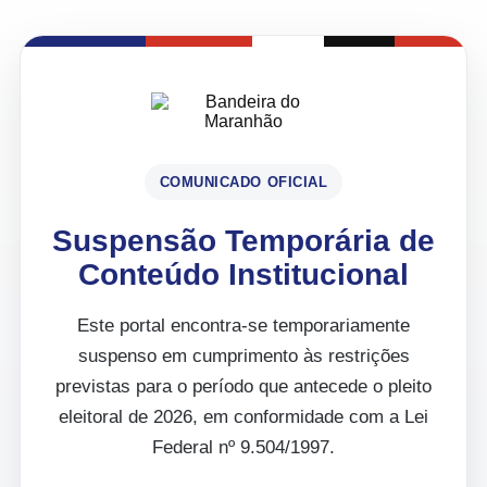
COMUNICADO OFICIAL
Suspensão Temporária de
Conteúdo Institucional
Este portal encontra-se temporariamente
suspenso em cumprimento às restrições
previstas para o período que antecede o pleito
eleitoral de 2026, em conformidade com a Lei
Federal nº 9.504/1997.