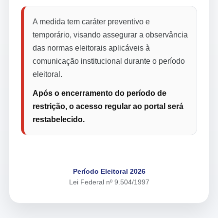
A medida tem caráter preventivo e
temporário, visando assegurar a observância
das normas eleitorais aplicáveis à
comunicação institucional durante o período
eleitoral.
Após o encerramento do período de
restrição, o acesso regular ao portal será
restabelecido.
Período Eleitoral 2026
Lei Federal nº 9.504/1997