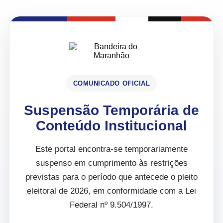
COMUNICADO OFICIAL
Suspensão Temporária de
Conteúdo Institucional
Este portal encontra-se temporariamente
suspenso em cumprimento às restrições
previstas para o período que antecede o pleito
eleitoral de 2026, em conformidade com a Lei
Federal nº 9.504/1997.