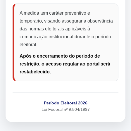
A medida tem caráter preventivo e
temporário, visando assegurar a observância
das normas eleitorais aplicáveis à
comunicação institucional durante o período
eleitoral.
Após o encerramento do período de
restrição, o acesso regular ao portal será
restabelecido.
Período Eleitoral 2026
Lei Federal nº 9.504/1997