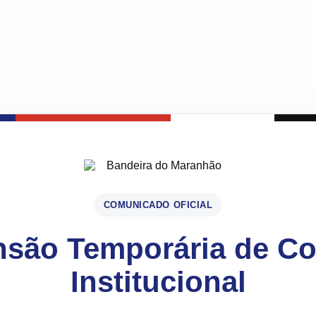
COMUNICADO OFICIAL
são Temporária de C
Institucional