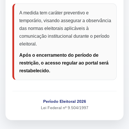
A medida tem caráter preventivo e
temporário, visando assegurar a observância
das normas eleitorais aplicáveis à
comunicação institucional durante o período
eleitoral.
Após o encerramento do período de
restrição, o acesso regular ao portal será
restabelecido.
Período Eleitoral 2026
Lei Federal nº 9.504/1997