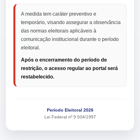
A medida tem caráter preventivo e
temporário, visando assegurar a observância
das normas eleitorais aplicáveis à
comunicação institucional durante o período
eleitoral.
Após o encerramento do período de
restrição, o acesso regular ao portal será
restabelecido.
Período Eleitoral 2026
Lei Federal nº 9.504/1997