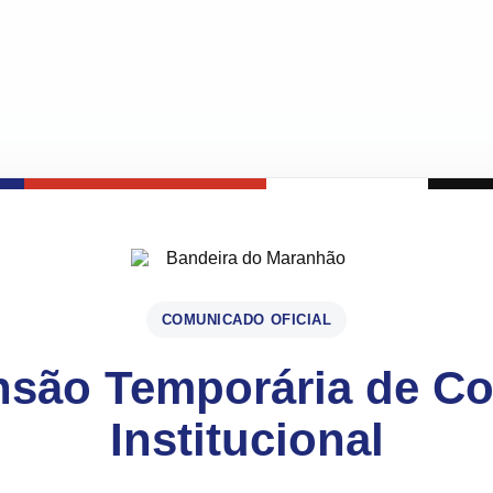
COMUNICADO OFICIAL
são Temporária de C
Institucional