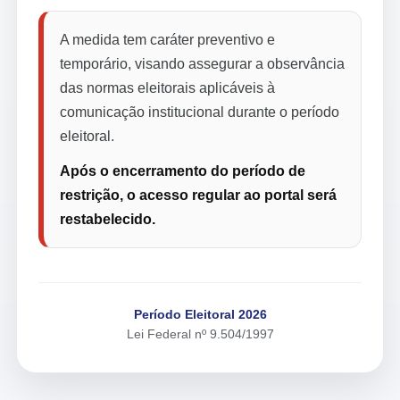
A medida tem caráter preventivo e
temporário, visando assegurar a observância
das normas eleitorais aplicáveis à
comunicação institucional durante o período
eleitoral.
Após o encerramento do período de
restrição, o acesso regular ao portal será
restabelecido.
Período Eleitoral 2026
Lei Federal nº 9.504/1997