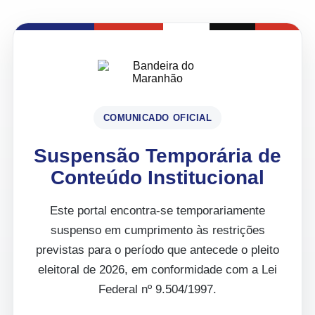
COMUNICADO OFICIAL
Suspensão Temporária de
Conteúdo Institucional
Este portal encontra-se temporariamente
suspenso em cumprimento às restrições
previstas para o período que antecede o pleito
eleitoral de 2026, em conformidade com a Lei
Federal nº 9.504/1997.