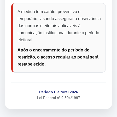
A medida tem caráter preventivo e
temporário, visando assegurar a observância
das normas eleitorais aplicáveis à
comunicação institucional durante o período
eleitoral.
Após o encerramento do período de
restrição, o acesso regular ao portal será
restabelecido.
Período Eleitoral 2026
Lei Federal nº 9.504/1997