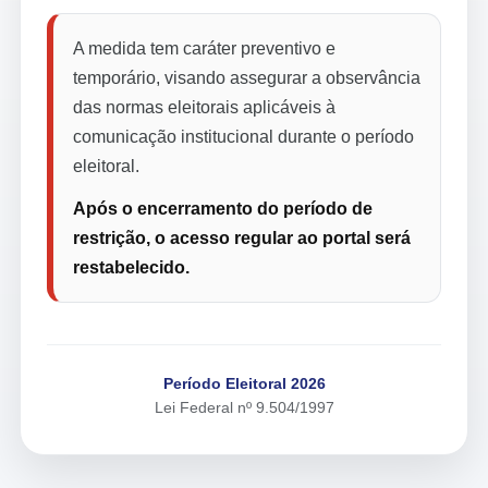
A medida tem caráter preventivo e
temporário, visando assegurar a observância
das normas eleitorais aplicáveis à
comunicação institucional durante o período
eleitoral.
Após o encerramento do período de
restrição, o acesso regular ao portal será
restabelecido.
Período Eleitoral 2026
Lei Federal nº 9.504/1997