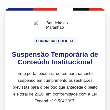
COMUNICADO OFICIAL
Suspensão Temporária de
Conteúdo Institucional
Este portal encontra-se temporariamente
suspenso em cumprimento às restrições
previstas para o período que antecede o pleito
eleitoral de 2026, em conformidade com a Lei
Federal nº 9.504/1997.