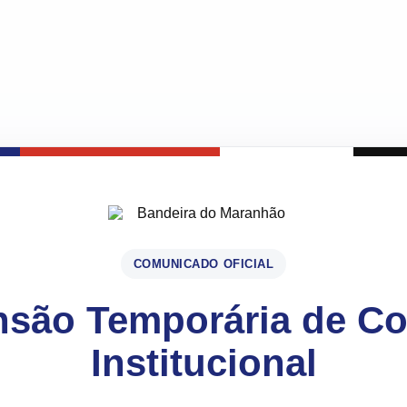
COMUNICADO OFICIAL
são Temporária de C
Institucional