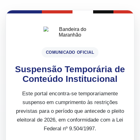
COMUNICADO OFICIAL
Suspensão Temporária de
Conteúdo Institucional
Este portal encontra-se temporariamente
suspenso em cumprimento às restrições
previstas para o período que antecede o pleito
eleitoral de 2026, em conformidade com a Lei
Federal nº 9.504/1997.