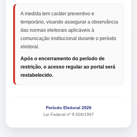
A medida tem caráter preventivo e
temporário, visando assegurar a observância
das normas eleitorais aplicáveis à
comunicação institucional durante o período
eleitoral.
Após o encerramento do período de
restrição, o acesso regular ao portal será
restabelecido.
Período Eleitoral 2026
Lei Federal nº 9.504/1997