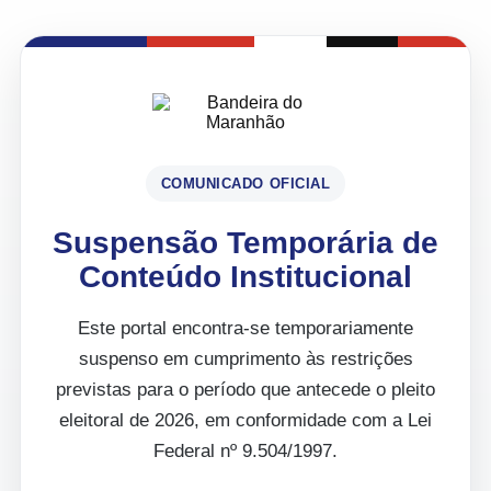
COMUNICADO OFICIAL
Suspensão Temporária de
Conteúdo Institucional
Este portal encontra-se temporariamente
suspenso em cumprimento às restrições
previstas para o período que antecede o pleito
eleitoral de 2026, em conformidade com a Lei
Federal nº 9.504/1997.