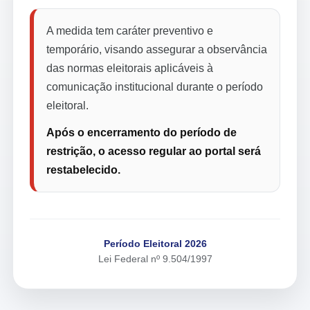
A medida tem caráter preventivo e
temporário, visando assegurar a observância
das normas eleitorais aplicáveis à
comunicação institucional durante o período
eleitoral.
Após o encerramento do período de
restrição, o acesso regular ao portal será
restabelecido.
Período Eleitoral 2026
Lei Federal nº 9.504/1997