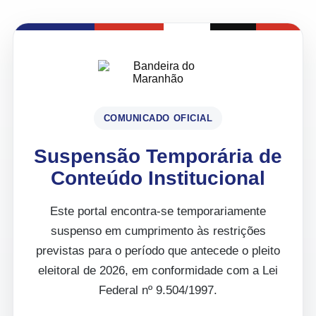
COMUNICADO OFICIAL
Suspensão Temporária de
Conteúdo Institucional
Este portal encontra-se temporariamente
suspenso em cumprimento às restrições
previstas para o período que antecede o pleito
eleitoral de 2026, em conformidade com a Lei
Federal nº 9.504/1997.