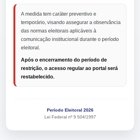
A medida tem caráter preventivo e
temporário, visando assegurar a observância
das normas eleitorais aplicáveis à
comunicação institucional durante o período
eleitoral.
Após o encerramento do período de
restrição, o acesso regular ao portal será
restabelecido.
Período Eleitoral 2026
Lei Federal nº 9.504/1997