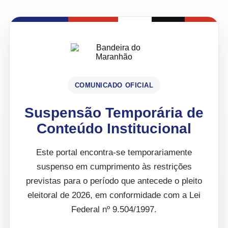
COMUNICADO OFICIAL
Suspensão Temporária de
Conteúdo Institucional
Este portal encontra-se temporariamente
suspenso em cumprimento às restrições
previstas para o período que antecede o pleito
eleitoral de 2026, em conformidade com a Lei
Federal nº 9.504/1997.