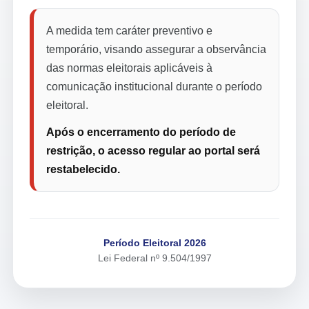
A medida tem caráter preventivo e
temporário, visando assegurar a observância
das normas eleitorais aplicáveis à
comunicação institucional durante o período
eleitoral.
Após o encerramento do período de
restrição, o acesso regular ao portal será
restabelecido.
Período Eleitoral 2026
Lei Federal nº 9.504/1997