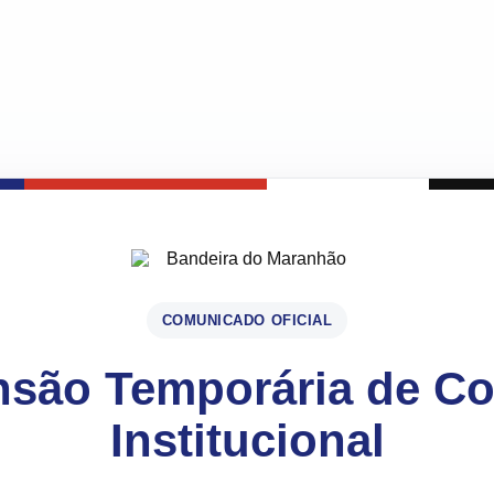
COMUNICADO OFICIAL
são Temporária de C
Institucional