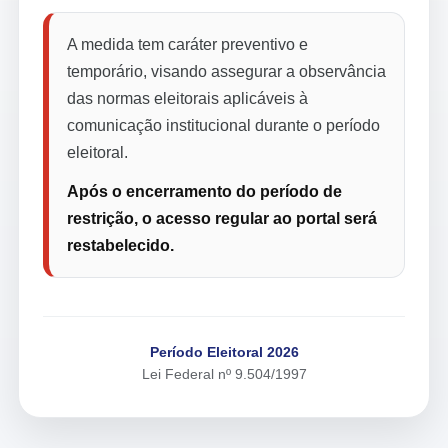
A medida tem caráter preventivo e
temporário, visando assegurar a observância
das normas eleitorais aplicáveis à
comunicação institucional durante o período
eleitoral.
Após o encerramento do período de
restrição, o acesso regular ao portal será
restabelecido.
Período Eleitoral 2026
Lei Federal nº 9.504/1997