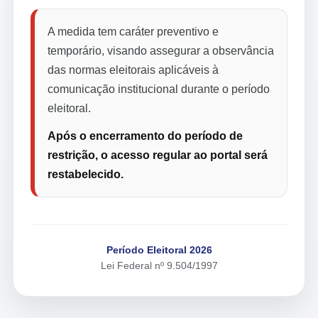
A medida tem caráter preventivo e
temporário, visando assegurar a observância
das normas eleitorais aplicáveis à
comunicação institucional durante o período
eleitoral.
Após o encerramento do período de
restrição, o acesso regular ao portal será
restabelecido.
Período Eleitoral 2026
Lei Federal nº 9.504/1997