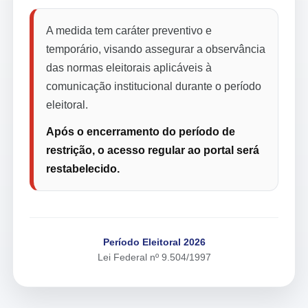
A medida tem caráter preventivo e
temporário, visando assegurar a observância
das normas eleitorais aplicáveis à
comunicação institucional durante o período
eleitoral.
Após o encerramento do período de
restrição, o acesso regular ao portal será
restabelecido.
Período Eleitoral 2026
Lei Federal nº 9.504/1997