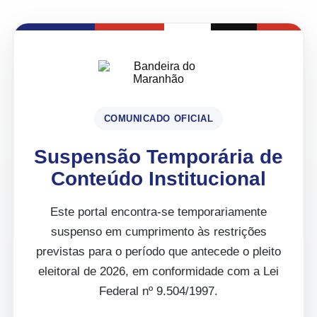
COMUNICADO OFICIAL
Suspensão Temporária de
Conteúdo Institucional
Este portal encontra-se temporariamente
suspenso em cumprimento às restrições
previstas para o período que antecede o pleito
eleitoral de 2026, em conformidade com a Lei
Federal nº 9.504/1997.