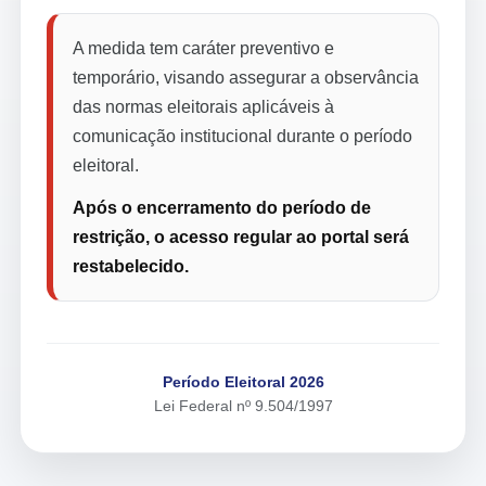
A medida tem caráter preventivo e
temporário, visando assegurar a observância
das normas eleitorais aplicáveis à
comunicação institucional durante o período
eleitoral.
Após o encerramento do período de
restrição, o acesso regular ao portal será
restabelecido.
Período Eleitoral 2026
Lei Federal nº 9.504/1997