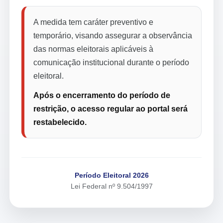
A medida tem caráter preventivo e
temporário, visando assegurar a observância
das normas eleitorais aplicáveis à
comunicação institucional durante o período
eleitoral.
Após o encerramento do período de
restrição, o acesso regular ao portal será
restabelecido.
Período Eleitoral 2026
Lei Federal nº 9.504/1997