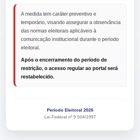
A medida tem caráter preventivo e
temporário, visando assegurar a observância
das normas eleitorais aplicáveis à
comunicação institucional durante o período
eleitoral.
Após o encerramento do período de
restrição, o acesso regular ao portal será
restabelecido.
Período Eleitoral 2026
Lei Federal nº 9.504/1997