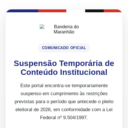
COMUNICADO OFICIAL
Suspensão Temporária de
Conteúdo Institucional
Este portal encontra-se temporariamente
suspenso em cumprimento às restrições
previstas para o período que antecede o pleito
eleitoral de 2026, em conformidade com a Lei
Federal nº 9.504/1997.