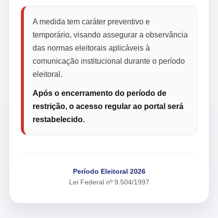
A medida tem caráter preventivo e
temporário, visando assegurar a observância
das normas eleitorais aplicáveis à
comunicação institucional durante o período
eleitoral.
Após o encerramento do período de
restrição, o acesso regular ao portal será
restabelecido.
Período Eleitoral 2026
Lei Federal nº 9.504/1997