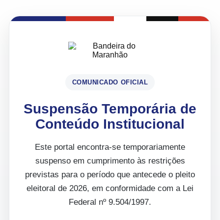
COMUNICADO OFICIAL
Suspensão Temporária de
Conteúdo Institucional
Este portal encontra-se temporariamente
suspenso em cumprimento às restrições
previstas para o período que antecede o pleito
eleitoral de 2026, em conformidade com a Lei
Federal nº 9.504/1997.