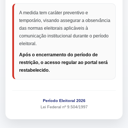
A medida tem caráter preventivo e
temporário, visando assegurar a observância
das normas eleitorais aplicáveis à
comunicação institucional durante o período
eleitoral.
Após o encerramento do período de
restrição, o acesso regular ao portal será
restabelecido.
Período Eleitoral 2026
Lei Federal nº 9.504/1997