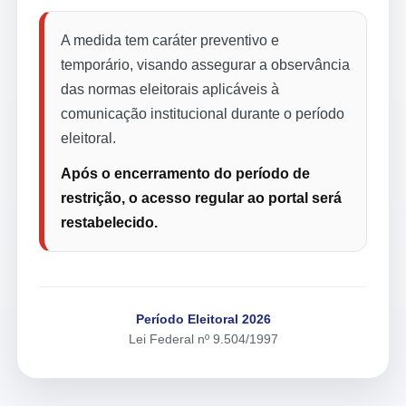
A medida tem caráter preventivo e
temporário, visando assegurar a observância
das normas eleitorais aplicáveis à
comunicação institucional durante o período
eleitoral.
Após o encerramento do período de
restrição, o acesso regular ao portal será
restabelecido.
Período Eleitoral 2026
Lei Federal nº 9.504/1997