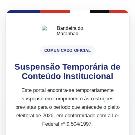
COMUNICADO OFICIAL
Suspensão Temporária de
Conteúdo Institucional
Este portal encontra-se temporariamente
suspenso em cumprimento às restrições
previstas para o período que antecede o pleito
eleitoral de 2026, em conformidade com a Lei
Federal nº 9.504/1997.