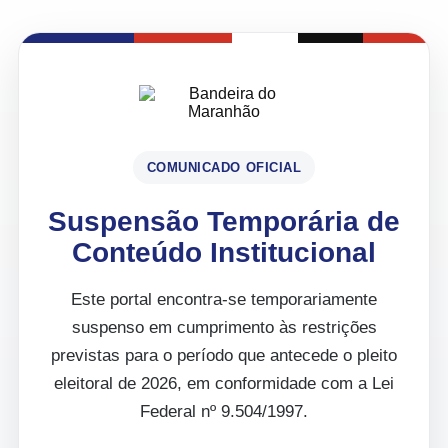
COMUNICADO OFICIAL
Suspensão Temporária de
Conteúdo Institucional
Este portal encontra-se temporariamente
suspenso em cumprimento às restrições
previstas para o período que antecede o pleito
eleitoral de 2026, em conformidade com a Lei
Federal nº 9.504/1997.