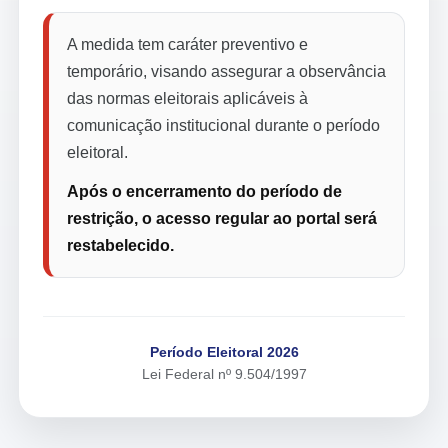
A medida tem caráter preventivo e
temporário, visando assegurar a observância
das normas eleitorais aplicáveis à
comunicação institucional durante o período
eleitoral.
Após o encerramento do período de
restrição, o acesso regular ao portal será
restabelecido.
Período Eleitoral 2026
Lei Federal nº 9.504/1997