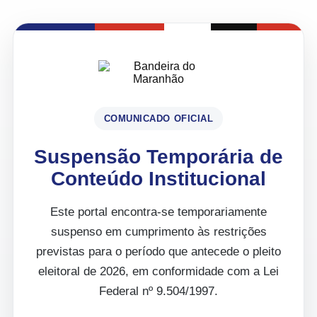
COMUNICADO OFICIAL
Suspensão Temporária de
Conteúdo Institucional
Este portal encontra-se temporariamente
suspenso em cumprimento às restrições
previstas para o período que antecede o pleito
eleitoral de 2026, em conformidade com a Lei
Federal nº 9.504/1997.