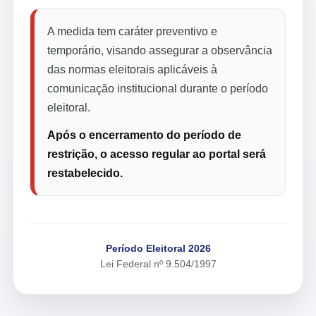
A medida tem caráter preventivo e
temporário, visando assegurar a observância
das normas eleitorais aplicáveis à
comunicação institucional durante o período
eleitoral.
Após o encerramento do período de
restrição, o acesso regular ao portal será
restabelecido.
Período Eleitoral 2026
Lei Federal nº 9.504/1997