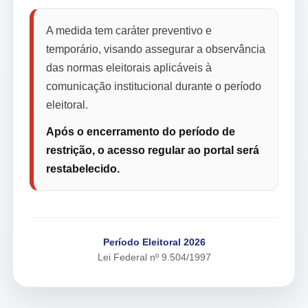
A medida tem caráter preventivo e
temporário, visando assegurar a observância
das normas eleitorais aplicáveis à
comunicação institucional durante o período
eleitoral.
Após o encerramento do período de
restrição, o acesso regular ao portal será
restabelecido.
Período Eleitoral 2026
Lei Federal nº 9.504/1997