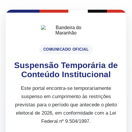
COMUNICADO OFICIAL
Suspensão Temporária de
Conteúdo Institucional
Este portal encontra-se temporariamente
suspenso em cumprimento às restrições
previstas para o período que antecede o pleito
eleitoral de 2026, em conformidade com a Lei
Federal nº 9.504/1997.