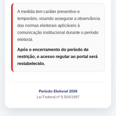
A medida tem caráter preventivo e
temporário, visando assegurar a observância
das normas eleitorais aplicáveis à
comunicação institucional durante o período
eleitoral.
Após o encerramento do período de
restrição, o acesso regular ao portal será
restabelecido.
Período Eleitoral 2026
Lei Federal nº 9.504/1997