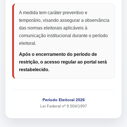
A medida tem caráter preventivo e
temporário, visando assegurar a observância
das normas eleitorais aplicáveis à
comunicação institucional durante o período
eleitoral.
Após o encerramento do período de
restrição, o acesso regular ao portal será
restabelecido.
Período Eleitoral 2026
Lei Federal nº 9.504/1997