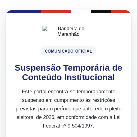
COMUNICADO OFICIAL
Suspensão Temporária de
Conteúdo Institucional
Este portal encontra-se temporariamente
suspenso em cumprimento às restrições
previstas para o período que antecede o pleito
eleitoral de 2026, em conformidade com a Lei
Federal nº 9.504/1997.