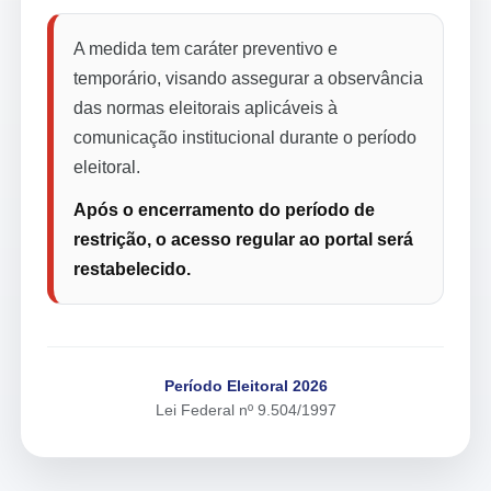
A medida tem caráter preventivo e
temporário, visando assegurar a observância
das normas eleitorais aplicáveis à
comunicação institucional durante o período
eleitoral.
Após o encerramento do período de
restrição, o acesso regular ao portal será
restabelecido.
Período Eleitoral 2026
Lei Federal nº 9.504/1997