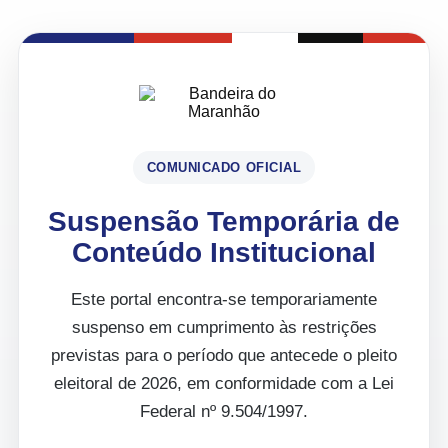
COMUNICADO OFICIAL
Suspensão Temporária de
Conteúdo Institucional
Este portal encontra-se temporariamente
suspenso em cumprimento às restrições
previstas para o período que antecede o pleito
eleitoral de 2026, em conformidade com a Lei
Federal nº 9.504/1997.