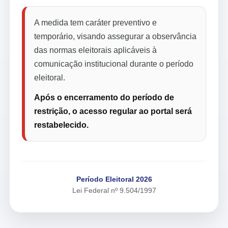
A medida tem caráter preventivo e
temporário, visando assegurar a observância
das normas eleitorais aplicáveis à
comunicação institucional durante o período
eleitoral.
Após o encerramento do período de
restrição, o acesso regular ao portal será
restabelecido.
Período Eleitoral 2026
Lei Federal nº 9.504/1997