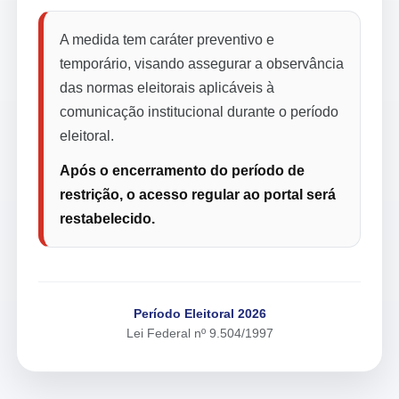
A medida tem caráter preventivo e
temporário, visando assegurar a observância
das normas eleitorais aplicáveis à
comunicação institucional durante o período
eleitoral.
Após o encerramento do período de
restrição, o acesso regular ao portal será
restabelecido.
Período Eleitoral 2026
Lei Federal nº 9.504/1997