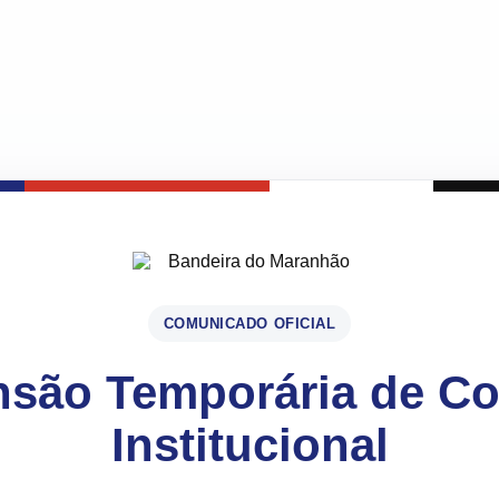
COMUNICADO OFICIAL
são Temporária de C
Institucional