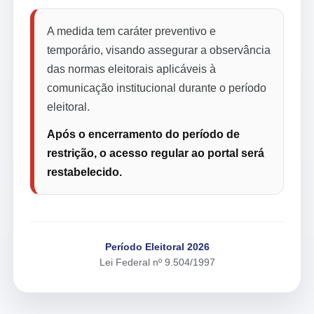
A medida tem caráter preventivo e
temporário, visando assegurar a observância
das normas eleitorais aplicáveis à
comunicação institucional durante o período
eleitoral.
Após o encerramento do período de
restrição, o acesso regular ao portal será
restabelecido.
Período Eleitoral 2026
Lei Federal nº 9.504/1997