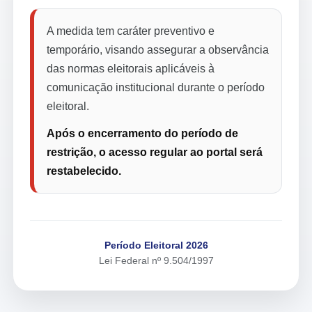
A medida tem caráter preventivo e
temporário, visando assegurar a observância
das normas eleitorais aplicáveis à
comunicação institucional durante o período
eleitoral.
Após o encerramento do período de
restrição, o acesso regular ao portal será
restabelecido.
Período Eleitoral 2026
Lei Federal nº 9.504/1997