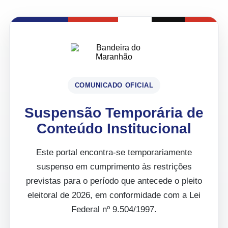
COMUNICADO OFICIAL
Suspensão Temporária de
Conteúdo Institucional
Este portal encontra-se temporariamente
suspenso em cumprimento às restrições
previstas para o período que antecede o pleito
eleitoral de 2026, em conformidade com a Lei
Federal nº 9.504/1997.