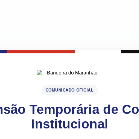
COMUNICADO OFICIAL
são Temporária de C
Institucional